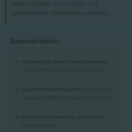
Elektrogeräten, Autocockpits und
empfindlichen Oberflächen entwickelt.
Besonderheiten
Hochwertige dunkle Straußenfedern
von südafrikanischen Farmstraußen
Speziell für Elektrogeräte
wie Computer,
Tastaturen, Bildschirme und HiFi-Geräte
Versenkbare Federn
für geschützte
Aufbewahrung