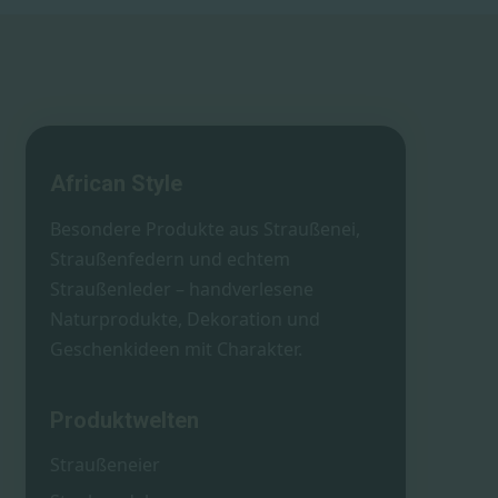
African Style
Besondere Produkte aus Straußenei,
Straußenfedern und echtem
Straußenleder – handverlesene
Naturprodukte, Dekoration und
Geschenkideen mit Charakter.
Produktwelten
Straußeneier