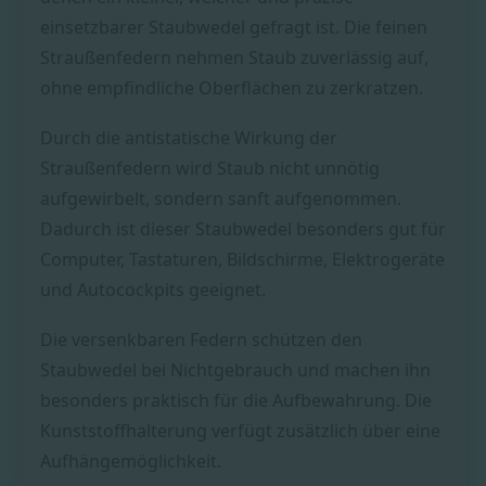
einsetzbarer Staubwedel gefragt ist. Die feinen
Straußenfedern nehmen Staub zuverlässig auf,
ohne empfindliche Oberflächen zu zerkratzen.
Durch die antistatische Wirkung der
Straußenfedern wird Staub nicht unnötig
aufgewirbelt, sondern sanft aufgenommen.
Dadurch ist dieser Staubwedel besonders gut für
Computer, Tastaturen, Bildschirme, Elektrogeräte
und Autocockpits geeignet.
Die versenkbaren Federn schützen den
Staubwedel bei Nichtgebrauch und machen ihn
besonders praktisch für die Aufbewahrung. Die
Kunststoffhalterung verfügt zusätzlich über eine
Aufhängemöglichkeit.