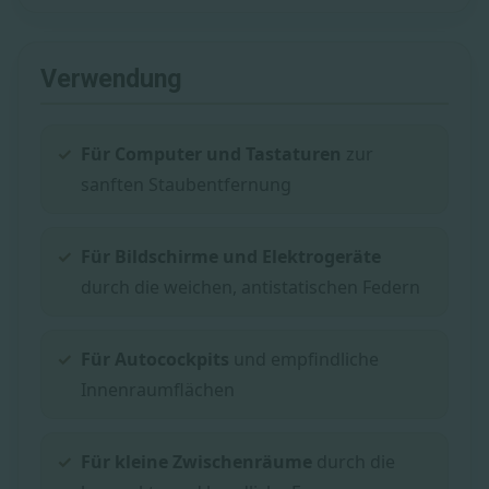
Verwendung
Für Computer und Tastaturen
zur
sanften Staubentfernung
Für Bildschirme und Elektrogeräte
durch die weichen, antistatischen Federn
Für Autocockpits
und empfindliche
Innenraumflächen
Für kleine Zwischenräume
durch die