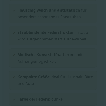
Flauschig weich und antistatisch
für
besonders schonendes Entstauben
Staubbindende Federstruktur
– Staub
wird aufgenommen statt aufgewirbelt
Modische Kunststoffhalterung
mit
Aufhängemöglichkeit
Kompakte Größe
ideal für Haushalt, Büro
und Auto
Farbe der Federn:
dunkel