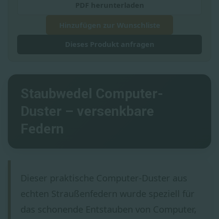
PDF herunterladen
Hinzufügen zur Wunschliste
Dieses Produkt anfragen
Staubwedel Computer-
Duster – versenkbare
Federn
Dieser praktische Computer-Duster aus
echten Straußenfedern wurde speziell für
das schonende Entstauben von Computer,