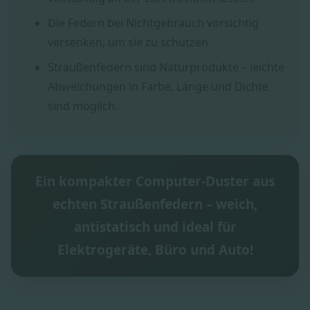
Die Federn bei Nichtgebrauch vorsichtig
versenken, um sie zu schützen.
Straußenfedern sind Naturprodukte – leichte
Abweichungen in Farbe, Länge und Dichte
sind möglich.
Ein kompakter Computer-Duster aus
echten Straußenfedern – weich,
antistatisch und ideal für
Elektrogeräte, Büro und Auto!