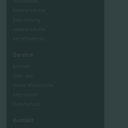
Staubwedel
Federprodukte
Beleuchtung
Lederprodukte
Verschiedenes
Service
Kontakt
Über uns
meine Wunschliste
Impressum
Datenschutz
Kontakt