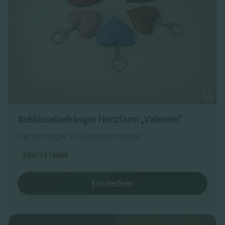
Schlüsselanhänger Herzform „Valentin“
Herzförmiger Schlüsselanhänger
SKU: LE10099
Entdecken