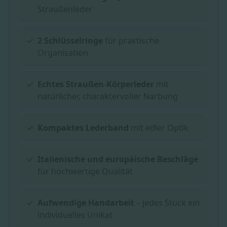
Straußenleder
2 Schlüsselringe
für praktische
Organisation
Echtes Straußen-Körperleder
mit
natürlicher, charaktervoller Narbung
Kompaktes Lederband
mit edler Optik
Italienische und europäische Beschläge
für hochwertige Qualität
Aufwendige Handarbeit
– jedes Stück ein
individuelles Unikat