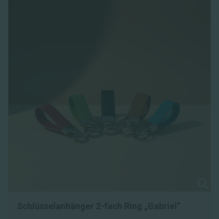
Schlüsselanhänger 2-fach Ring „Gabriel“