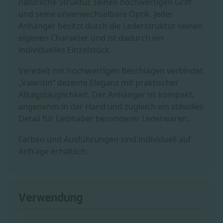
natürliche Struktur, seinen hochwertigen Griff
und seine unverwechselbare Optik. Jeder
Anhänger besitzt durch die Lederstruktur seinen
eigenen Charakter und ist dadurch ein
individuelles Einzelstück.
Veredelt mit hochwertigen Beschlägen verbindet
„Valentin“ dezente Eleganz mit praktischer
Alltagstauglichkeit. Der Anhänger ist kompakt,
angenehm in der Hand und zugleich ein stilvolles
Detail für Liebhaber besonderer Lederwaren.
Farben und Ausführungen sind individuell auf
Anfrage erhältlich.
Verwendung