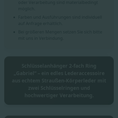
oder Verarbeitung sind materialbedingt
möglich.
Farben und Ausführungen sind individuell
auf Anfrage erhältlich.
Bei größeren Mengen setzen Sie sich bitte
mit uns in Verbindung.
Schlüsselanhänger 2-fach Ring
„Gabriel“ – ein edles Lederaccessoire
aus echtem Straußen-Körperleder mit
zwei Schlüsselringen und
hochwertiger Verarbeitung.