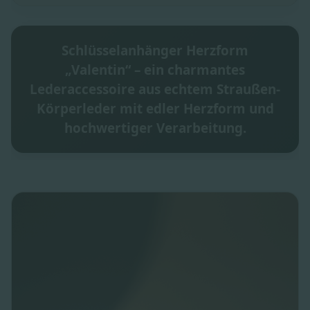
Schlüsselanhänger Herzform
„Valentin“ – ein charmantes
Lederaccessoire aus echtem Straußen-
Körperleder mit edler Herzform und
hochwertiger Verarbeitung.