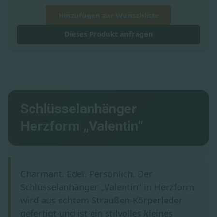
Hinzufügen zur Wunschliste
Dieses Produkt anfragen
Schlüsselanhänger
Herzform „Valentin“
Charmant. Edel. Persönlich. Der
Schlüsselanhänger „Valentin“ in Herzform
wird aus echtem Straußen-Körperleder
gefertigt und ist ein stilvolles kleines