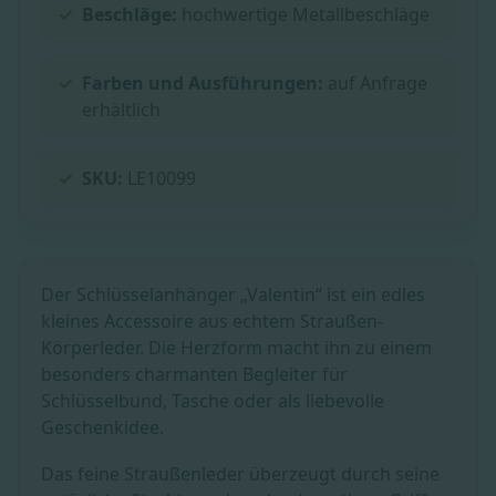
Beschläge:
hochwertige Metallbeschläge
Farben und Ausführungen:
auf Anfrage
erhältlich
SKU:
LE10099
Der Schlüsselanhänger „Valentin“ ist ein edles
kleines Accessoire aus echtem Straußen-
Körperleder. Die Herzform macht ihn zu einem
besonders charmanten Begleiter für
Schlüsselbund, Tasche oder als liebevolle
Geschenkidee.
Das feine Straußenleder überzeugt durch seine