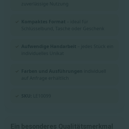
zuverlässige Nutzung
Kompaktes Format
– ideal für
Schlüsselbund, Tasche oder Geschenk
Aufwendige Handarbeit
– jedes Stück ein
individuelles Unikat
Farben und Ausführungen
individuell
auf Anfrage erhältlich
SKU:
LE10099
Ein besonderes Qualitätsmerkmal