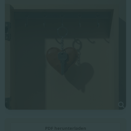
PDF herunterladen