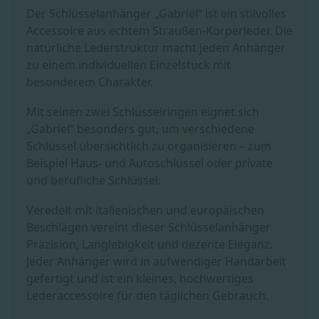
Der Schlüsselanhänger „Gabriel“ ist ein stilvolles
Accessoire aus echtem Straußen-Körperleder. Die
natürliche Lederstruktur macht jeden Anhänger
zu einem individuellen Einzelstück mit
besonderem Charakter.
Mit seinen zwei Schlüsselringen eignet sich
„Gabriel“ besonders gut, um verschiedene
Schlüssel übersichtlich zu organisieren – zum
Beispiel Haus- und Autoschlüssel oder private
und berufliche Schlüssel.
Veredelt mit italienischen und europäischen
Beschlägen vereint dieser Schlüsselanhänger
Präzision, Langlebigkeit und dezente Eleganz.
Jeder Anhänger wird in aufwendiger Handarbeit
gefertigt und ist ein kleines, hochwertiges
Lederaccessoire für den täglichen Gebrauch.