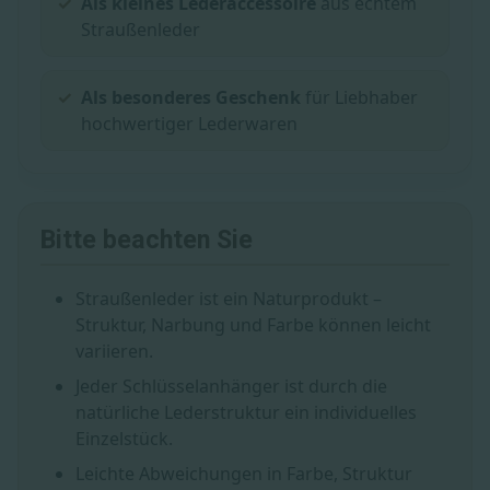
Als kleines Lederaccessoire
aus echtem
Straußenleder
Als besonderes Geschenk
für Liebhaber
hochwertiger Lederwaren
Bitte beachten Sie
Straußenleder ist ein Naturprodukt –
Struktur, Narbung und Farbe können leicht
variieren.
Jeder Schlüsselanhänger ist durch die
natürliche Lederstruktur ein individuelles
Einzelstück.
Leichte Abweichungen in Farbe, Struktur