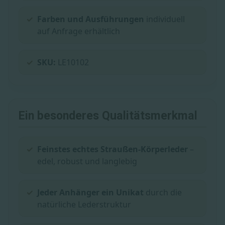
Farben und Ausführungen
individuell
auf Anfrage erhältlich
SKU:
LE10102
Ein besonderes Qualitätsmerkmal
Feinstes echtes Straußen-Körperleder
–
edel, robust und langlebig
Jeder Anhänger ein Unikat
durch die
natürliche Lederstruktur