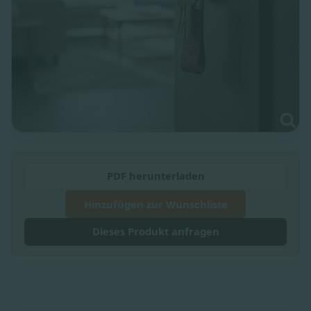
PDF herunterladen
Hinzufügen zur Wunschliste
Dieses Produkt anfragen