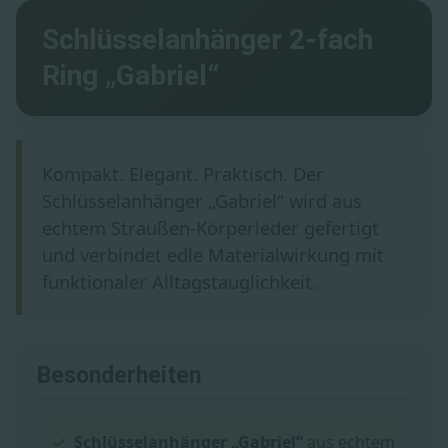
Schlüsselanhänger 2-fach
Ring „Gabriel“
Kompakt. Elegant. Praktisch. Der
Schlüsselanhänger „Gabriel“ wird aus
echtem Straußen-Körperleder gefertigt
und verbindet edle Materialwirkung mit
funktionaler Alltagstauglichkeit.
Besonderheiten
Schlüsselanhänger „Gabriel“
aus echtem