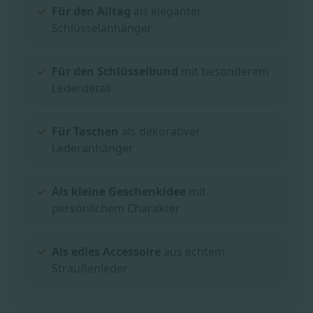
Für den Alltag
als eleganter
Schlüsselanhänger
Für den Schlüsselbund
mit besonderem
Lederdetail
Für Taschen
als dekorativer
Lederanhänger
Als kleine Geschenkidee
mit
persönlichem Charakter
Als edles Accessoire
aus echtem
Straußenleder