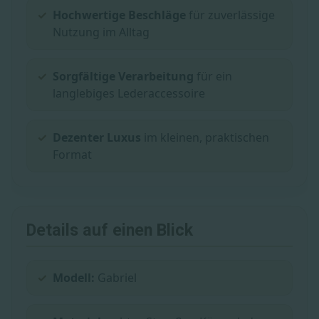
Hochwertige Beschläge
für zuverlässige
Nutzung im Alltag
Sorgfältige Verarbeitung
für ein
langlebiges Lederaccessoire
Dezenter Luxus
im kleinen, praktischen
Format
Details auf einen Blick
Modell:
Gabriel