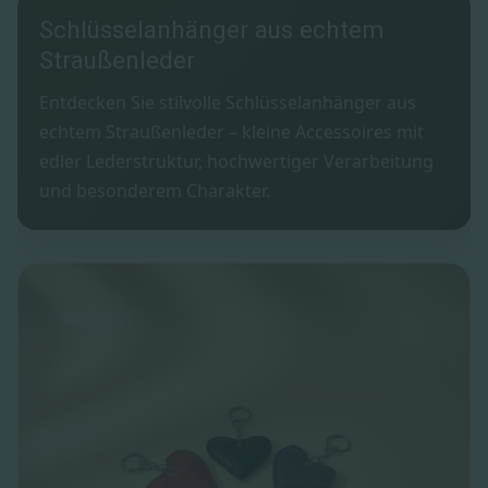
Schlüsselanhänger aus echtem
Straußenleder
Entdecken Sie stilvolle Schlüsselanhänger aus
echtem Straußenleder – kleine Accessoires mit
edler Lederstruktur, hochwertiger Verarbeitung
und besonderem Charakter.