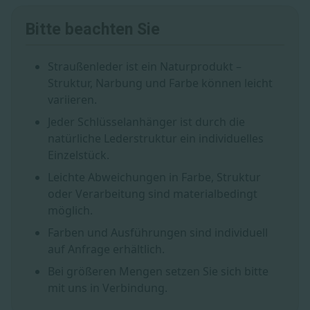
Bitte beachten Sie
Straußenleder ist ein Naturprodukt –
Struktur, Narbung und Farbe können leicht
variieren.
Jeder Schlüsselanhänger ist durch die
natürliche Lederstruktur ein individuelles
Einzelstück.
Leichte Abweichungen in Farbe, Struktur
oder Verarbeitung sind materialbedingt
möglich.
Farben und Ausführungen sind individuell
auf Anfrage erhältlich.
Bei größeren Mengen setzen Sie sich bitte
mit uns in Verbindung.