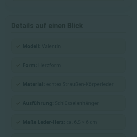
Details auf einen Blick
Modell:
Valentin
Form:
Herzform
Material:
echtes Straußen-Körperleder
Ausführung:
Schlüsselanhänger
Maße Leder-Herz:
ca. 6,5 × 6 cm