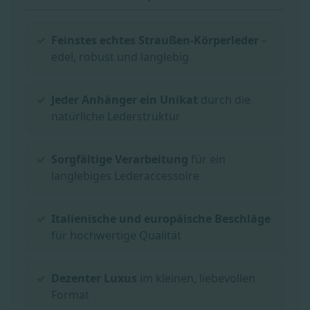
Feinstes echtes Straußen-Körperleder
–
edel, robust und langlebig
Jeder Anhänger ein Unikat
durch die
natürliche Lederstruktur
Sorgfältige Verarbeitung
für ein
langlebiges Lederaccessoire
Italienische und europäische Beschläge
für hochwertige Qualität
Dezenter Luxus
im kleinen, liebevollen
Format