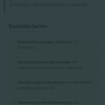
Accessoire mit besonderem Charakter.
Besonderheiten
Schlüsselanhänger „Valentin“
in
Herzform
Echtes Straußen-Körperleder
mit
natürlicher, charaktervoller Narbung
Herzförmiges Lederdesign
als liebevolles
und elegantes Detail
Hochwertige Metallbeschläge
für