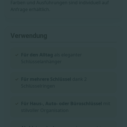
Farben und Ausführungen sind individuell auf
Anfrage erhältlich.
Verwendung
Für den Alltag
als eleganter
Schlüsselanhänger
Für mehrere Schlüssel
dank 2
Schlüsselringen
Für Haus-, Auto- oder Büroschlüssel
mit
stilvoller Organisation