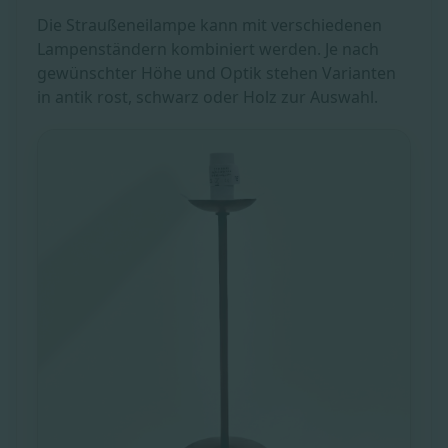
Die Straußeneilampe kann mit verschiedenen
Lampenständern kombiniert werden. Je nach
gewünschter Höhe und Optik stehen Varianten
in antik rost, schwarz oder Holz zur Auswahl.