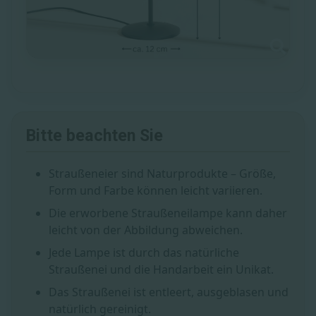
Bitte beachten Sie
Straußeneier sind Naturprodukte – Größe,
Form und Farbe können leicht variieren.
Die erworbene Straußeneilampe kann daher
leicht von der Abbildung abweichen.
Jede Lampe ist durch das natürliche
Straußenei und die Handarbeit ein Unikat.
Das Straußenei ist entleert, ausgeblasen und
natürlich gereinigt.