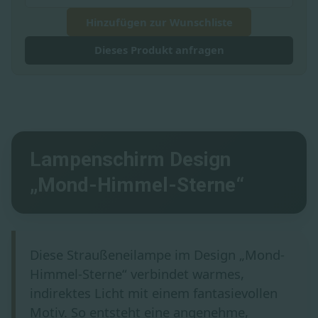
Hinzufügen zur Wunschliste
Dieses Produkt anfragen
Lampenschirm Design
„Mond-Himmel-Sterne“
Diese Straußeneilampe im Design „Mond-
Himmel-Sterne“ verbindet warmes,
indirektes Licht mit einem fantasievollen
Motiv. So entsteht eine angenehme,