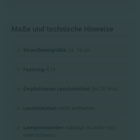
Maße und technische Hinweise
Straußeneigröße:
ca. 16 cm
Fassung:
E14
Empfohlenes Leuchtmittel:
bis 25 Watt
Leuchtmittel:
nicht enthalten
Lampenständer:
wählbar in antik rost
oder schwarz