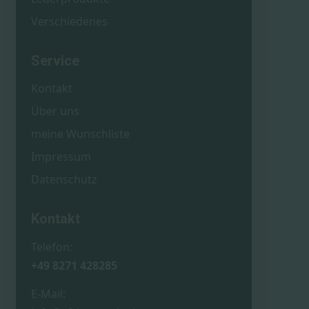
Verschiedenes
Service
Kontakt
Über uns
meine Wunschliste
Impressum
Datenschutz
Kontakt
Telefon:
+49 8271 428285
E-Mail: