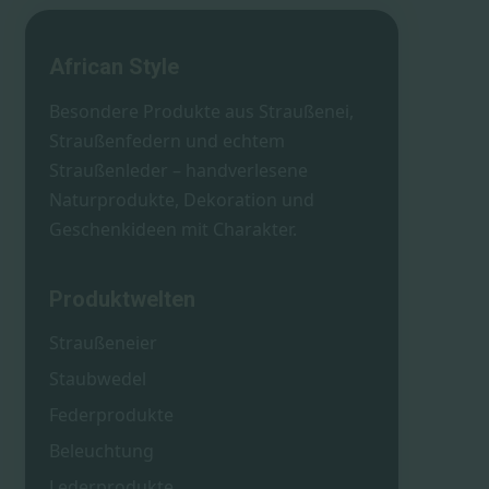
African Style
Besondere Produkte aus Straußenei,
Straußenfedern und echtem
Straußenleder – handverlesene
Naturprodukte, Dekoration und
Geschenkideen mit Charakter.
Produktwelten
Straußeneier
Staubwedel
Federprodukte
Beleuchtung
Lederprodukte