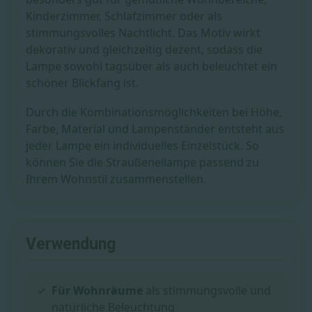
Kinderzimmer, Schlafzimmer oder als
stimmungsvolles Nachtlicht. Das Motiv wirkt
dekorativ und gleichzeitig dezent, sodass die
Lampe sowohl tagsüber als auch beleuchtet ein
schöner Blickfang ist.
Durch die Kombinationsmöglichkeiten bei Höhe,
Farbe, Material und Lampenständer entsteht aus
jeder Lampe ein individuelles Einzelstück. So
können Sie die Straußeneilampe passend zu
Ihrem Wohnstil zusammenstellen.
Verwendung
Für Wohnräume
als stimmungsvolle und
natürliche Beleuchtung