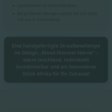
Leuchtmittel ist nicht enthalten.
Bei größeren Mengen setzen Sie sich bitte
mit uns in Verbindung.
Eine handgefertigte Straußeneilampe
im Design „Mond-Himmel-Sterne“ –
warm leuchtend, individuell
kombinierbar und ein besonderes
Stück Afrika für Ihr Zuhause!