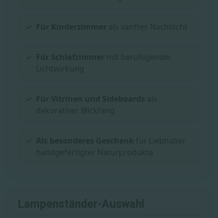
Für Kinderzimmer
als sanftes Nachtlicht
Für Schlafzimmer
mit beruhigender
Lichtwirkung
Für Vitrinen und Sideboards
als
dekorativer Blickfang
Als besonderes Geschenk
für Liebhaber
handgefertigter Naturprodukte
Lampenständer-Auswahl