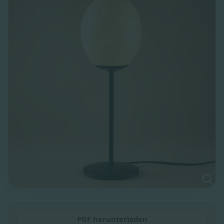
PDF herunterladen