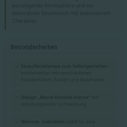
beruhigende Atmosphäre und ein
dekoratives Einzelstück mit besonderem
Charakter.
Besonderheiten
Straußeneilampe zum Selbstgestalten
–
kombinierbar mit verschiedenen
Ständerhöhen, Farben und Materialien
Design „Mond-Himmel-Sterne“
mit
stimmungsvoller Lichtwirkung
Warmes, indirektes Licht
für eine