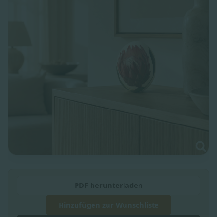
PDF herunterladen
Hinzufügen zur Wunschliste