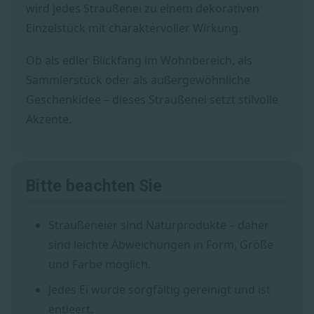
wird jedes Straußenei zu einem dekorativen
Einzelstück mit charaktervoller Wirkung.
Ob als edler Blickfang im Wohnbereich, als
Sammlerstück oder als außergewöhnliche
Geschenkidee – dieses Straußenei setzt stilvolle
Akzente.
Bitte beachten Sie
Straußeneier sind Naturprodukte – daher
sind leichte Abweichungen in Form, Größe
und Farbe möglich.
Jedes Ei wurde sorgfältig gereinigt und ist
entleert.