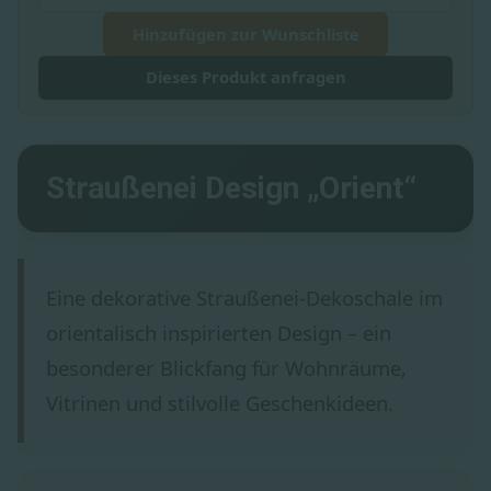
Hinzufügen zur Wunschliste
Dieses Produkt anfragen
Straußenei Design „Orient“
Eine dekorative Straußenei-Dekoschale im
orientalisch inspirierten Design – ein
besonderer Blickfang für Wohnräume,
Vitrinen und stilvolle Geschenkideen.