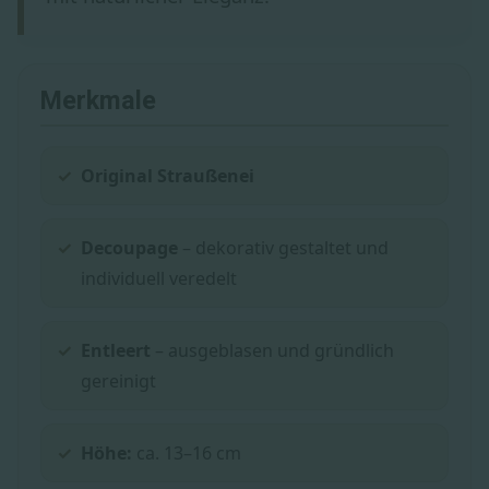
Merkmale
Original Straußenei
Decoupage
– dekorativ gestaltet und
individuell veredelt
Entleert
– ausgeblasen und gründlich
gereinigt
Höhe:
ca. 13–16 cm