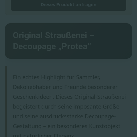
Dieses Produkt anfragen
Original Straußenei –
Decoupage „Protea“
Ein echtes Highlight für Sammler,
Dekoliebhaber und Freunde besonderer
Geschenkideen. Dieses Original-Straußenei
begeistert durch seine imposante Größe
und seine ausdrucksstarke Decoupage-
Gestaltung – ein besonderes Kunstobjekt
mit natürlicher Eleganz.