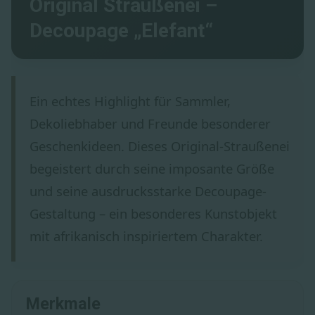
Original Straußenei –
Decoupage „Elefant“
Ein echtes Highlight für Sammler,
Dekoliebhaber und Freunde besonderer
Geschenkideen. Dieses Original-Straußenei
begeistert durch seine imposante Größe
und seine ausdrucksstarke Decoupage-
Gestaltung – ein besonderes Kunstobjekt
mit afrikanisch inspiriertem Charakter.
Merkmale