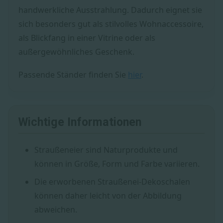
handwerkliche Ausstrahlung. Dadurch eignet sie
sich besonders gut als stilvolles Wohnaccessoire,
als Blickfang in einer Vitrine oder als
außergewöhnliches Geschenk.
Passende Ständer finden Sie
hier
.
Wichtige Informationen
Straußeneier sind Naturprodukte und
können in Größe, Form und Farbe variieren.
Die erworbenen Straußenei-Dekoschalen
können daher leicht von der Abbildung
abweichen.