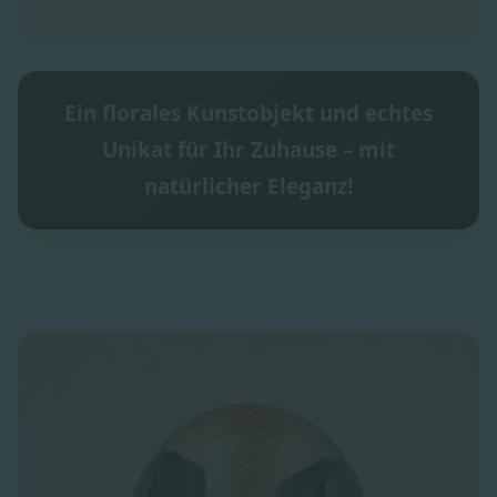
Ein florales Kunstobjekt und echtes
Unikat für Ihr Zuhause – mit
natürlicher Eleganz!