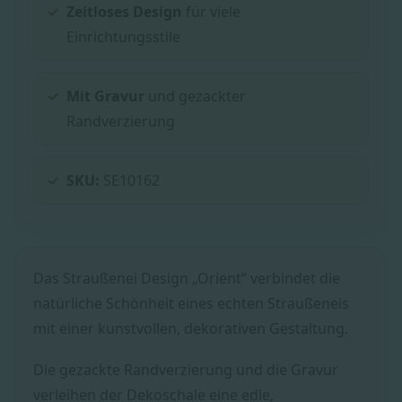
Zeitloses Design
für viele
Einrichtungsstile
Mit Gravur
und gezackter
Randverzierung
SKU:
SE10162
Das Straußenei Design „Orient“ verbindet die
natürliche Schönheit eines echten Straußeneis
mit einer kunstvollen, dekorativen Gestaltung.
Die gezackte Randverzierung und die Gravur
verleihen der Dekoschale eine edle,