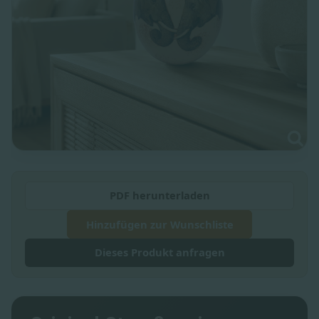
PDF herunterladen
Hinzufügen zur Wunschliste
Dieses Produkt anfragen