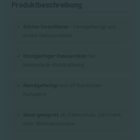
Produktbeschreibung
Echtes Straußenei
– handgefertigt aus
einem Naturprodukt
Einzigartiger Dekoartikel
mit
besonderer Ausstrahlung
Handgefertigt
von afrikanischen
Künstlern
Ideal geeignet
als Dekoschale, Geschenk
oder Wohnaccessoire