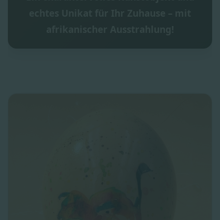
echtes Unikat für Ihr Zuhause – mit
afrikanischer Ausstrahlung!