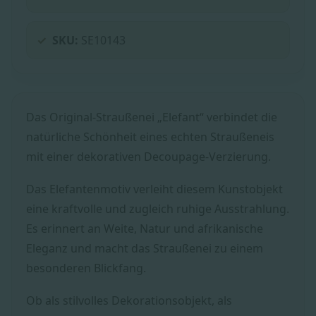
SKU:
SE10143
Das Original-Straußenei „Elefant“ verbindet die
natürliche Schönheit eines echten Straußeneis
mit einer dekorativen Decoupage-Verzierung.
Das Elefantenmotiv verleiht diesem Kunstobjekt
eine kraftvolle und zugleich ruhige Ausstrahlung.
Es erinnert an Weite, Natur und afrikanische
Eleganz und macht das Straußenei zu einem
besonderen Blickfang.
Ob als stilvolles Dekorationsobjekt, als