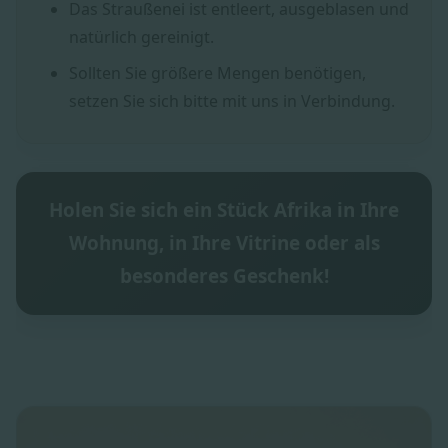
Das Straußenei ist entleert, ausgeblasen und
natürlich gereinigt.
Sollten Sie größere Mengen benötigen,
setzen Sie sich bitte mit uns in Verbindung.
Holen Sie sich ein Stück Afrika in Ihre
Wohnung, in Ihre Vitrine oder als
besonderes Geschenk!