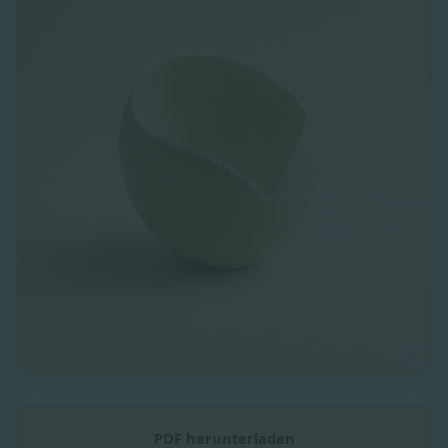
PDF herunterladen