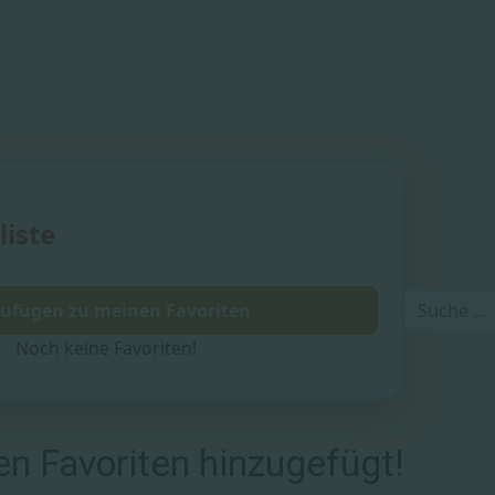
liste
Suchen
ufügen zu meinen Favoriten
Noch keine Favoriten!
den Favoriten hinzugefügt!