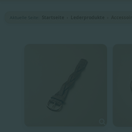
Aktuelle Seite:
Startseite
Lederprodukte
Accessoi