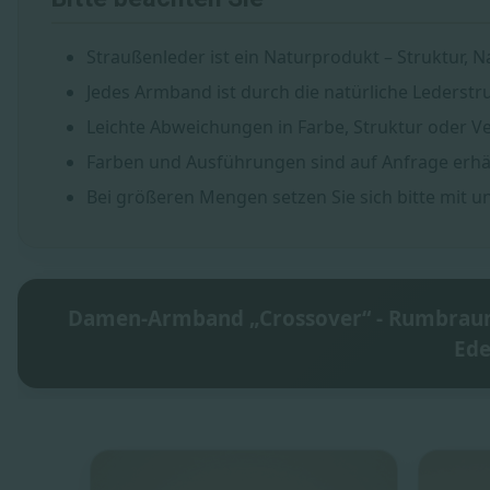
Straußenleder ist ein Naturprodukt – Struktur, N
Jedes Armband ist durch die natürliche Lederstruk
Leichte Abweichungen in Farbe, Struktur oder V
Farben und Ausführungen sind auf Anfrage erhäl
Bei größeren Mengen setzen Sie sich bitte mit u
Damen-Armband „Crossover“ - Rumbraun 
Ede