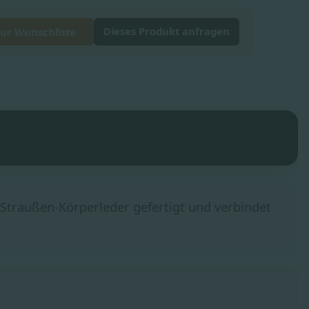
Dieses Produkt anfragen
ur Wunschliste
Straußen-Körperleder gefertigt und verbindet