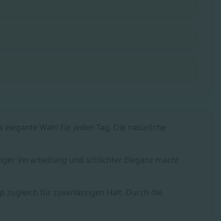
y
elegante Wahl für jeden Tag. Die natürliche
rtiger Verarbeitung und schlichter Eleganz macht
 zugleich für zuverlässigen Halt. Durch die