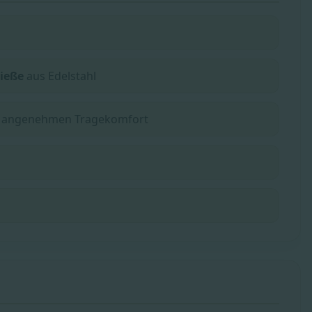
ieße
aus Edelstahl
 angenehmen Tragekomfort