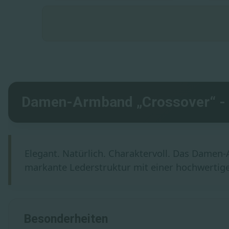
Damen-Armband „Crossover“ -
Elegant. Natürlich. Charaktervoll. Das Damen
markante Lederstruktur mit einer hochwertige
Besonderheiten