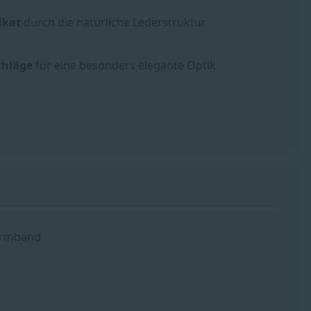
ikat
durch die natürliche Lederstruktur
chläge
für eine besonders elegante Optik
rmband